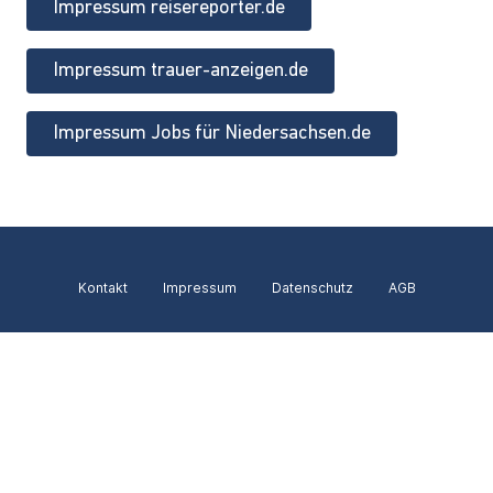
Impressum reisereporter.de
Impressum trauer-anzeigen.de
Impressum Jobs für Niedersachsen.de
Kontakt
Impressum
Datenschutz
AGB