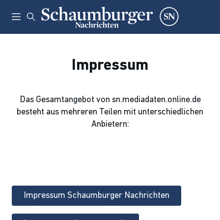
Impressum
Das Gesamtangebot von sn.mediadaten.online.de
besteht aus mehreren Teilen mit unterschiedlichen
Anbietern:
Impressum Schaumburger Nachrichten